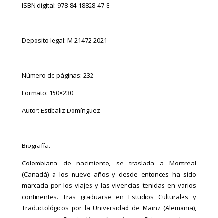
ISBN digital: 978-84-18828-47-8
Depósito legal: M-21472-2021
Número de páginas: 232
Formato: 150×230
Autor: Estíbaliz Domínguez
Biografía:
Colombiana de nacimiento, se traslada a Montreal
(Canadá) a los nueve años y desde entonces ha sido
marcada por los viajes y las vivencias tenidas en varios
continentes. Tras graduarse en Estudios Culturales y
Traductológicos por la Universidad de Mainz (Alemania),