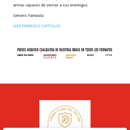
armas capaces de vencer a sus enemigos.
Género: Fantasía
LEER PRIMEROS CAPÍTULOS