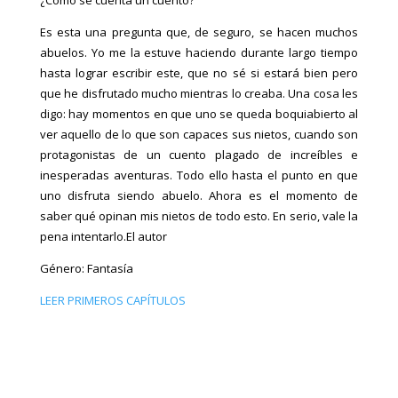
Es esta una pregunta que, de seguro, se hacen muchos
abuelos. Yo me la estuve haciendo durante largo tiempo
hasta lograr escribir este, que no sé si estará bien pero
que he disfrutado mucho mientras lo creaba. Una cosa les
digo: hay momentos en que uno se queda boquiabierto al
ver aquello de lo que son capaces sus nietos, cuando son
protagonistas de un cuento plagado de increíbles e
inesperadas aventuras. Todo ello hasta el punto en que
uno disfruta siendo abuelo. Ahora es el momento de
saber qué opinan mis nietos de todo esto. En serio, vale la
pena intentarlo.El autor
Género: Fantasía
LEER PRIMEROS CAPÍTULOS