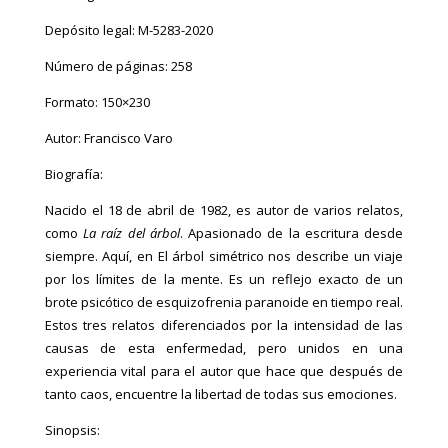
Depósito legal:
M-5283-2020
Número de páginas: 258
Formato: 150×230
Autor: Francisco Varo
Biografía:
Nacido el 18 de abril de 1982, es autor de varios relatos,
como
La raíz del árbol
. Apasionado de la escritura desde
siempre. Aquí, en El árbol simétrico nos describe un viaje
por los límites de la mente. Es un reflejo exacto de un
brote psicótico de esquizofrenia paranoide en tiempo real.
Estos tres relatos diferenciados por la intensidad de las
causas de esta enfermedad, pero unidos en una
experiencia vital para el autor que hace que después de
tanto caos, encuentre la libertad de todas sus emociones.
Sinopsis: