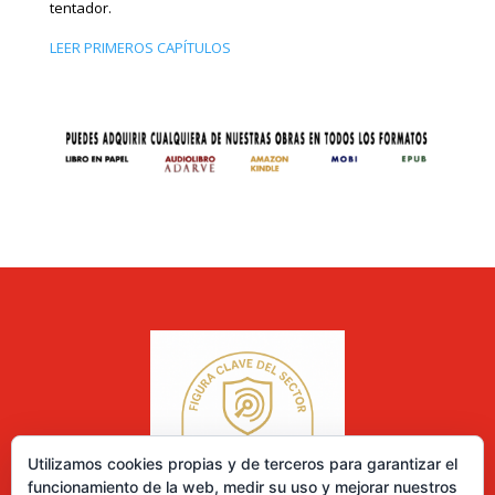
tentador.
LEER PRIMEROS CAPÍTULOS
Utilizamos cookies propias y de terceros para garantizar el
funcionamiento de la web, medir su uso y mejorar nuestros