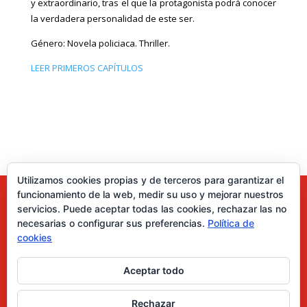
y extraordinario, tras el que la protagonista podrá conocer
la verdadera personalidad de este ser.
Género: Novela policiaca. Thriller.
LEER PRIMEROS CAPÍTULOS
Utilizamos cookies propias y de terceros para garantizar el
funcionamiento de la web, medir su uso y mejorar nuestros
servicios. Puede aceptar todas las cookies, rechazar las no
necesarias o configurar sus preferencias.
Política de
cookies
Aceptar todo
0 elementos
Rechazar