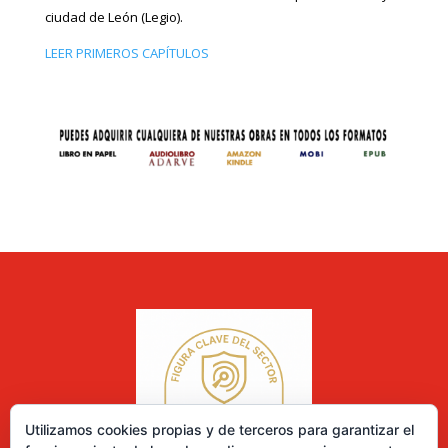
ciudad de León (Legio).
LEER PRIMEROS CAPÍTULOS
Utilizamos cookies propias y de terceros para garantizar el