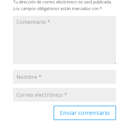
Tu dirección de correo electrónico no será publicada.
Los campos obligatorios están marcados con
*