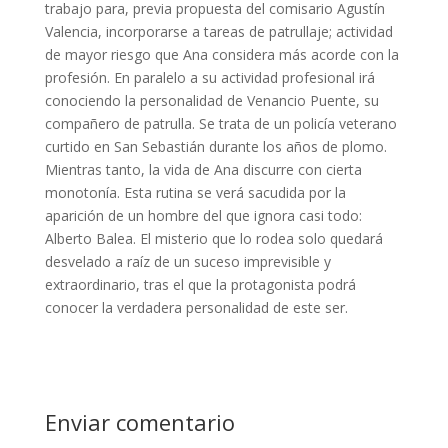
trabajo para, previa propuesta del comisario Agustín
Valencia, incorporarse a tareas de patrullaje; actividad
de mayor riesgo que Ana considera más acorde con la
profesión. En paralelo a su actividad profesional irá
conociendo la personalidad de Venancio Puente, su
compañero de patrulla. Se trata de un policía veterano
curtido en San Sebastián durante los años de plomo.
Mientras tanto, la vida de Ana discurre con cierta
monotonía. Esta rutina se verá sacudida por la
aparición de un hombre del que ignora casi todo:
Alberto Balea. El misterio que lo rodea solo quedará
desvelado a raíz de un suceso imprevisible y
extraordinario, tras el que la protagonista podrá
conocer la verdadera personalidad de este ser.
Enviar comentario