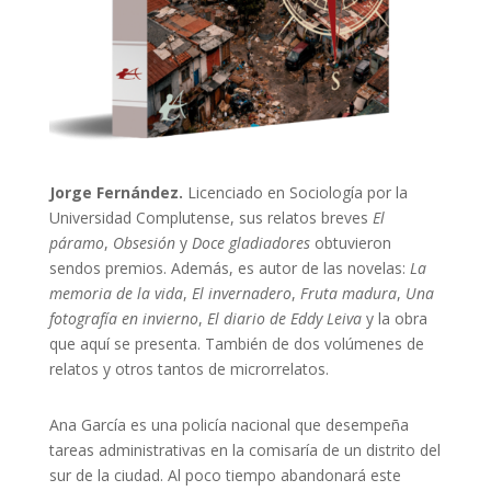
Jorge Fernández.
Licenciado en Sociología por la
Universidad Complutense, sus relatos breves
El
páramo
,
Obsesión
y
Doce gladiadores
obtuvieron
sendos premios. Además, es autor de las novelas:
La
memoria de la vida
,
El invernadero
,
Fruta madura
,
Una
fotografía en invierno
,
El diario de Eddy Leiva
y la obra
que aquí se presenta. También de dos volúmenes de
relatos y otros tantos de microrrelatos.
Ana García es una policía nacional que desempeña
tareas administrativas en la comisaría de un distrito del
sur de la ciudad. Al poco tiempo abandonará este