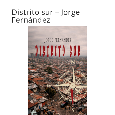
Distrito sur – Jorge
Fernández