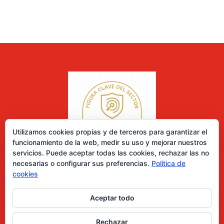
Utilizamos cookies propias y de terceros para garantizar el
funcionamiento de la web, medir su uso y mejorar nuestros
servicios. Puede aceptar todas las cookies, rechazar las no
necesarias o configurar sus preferencias.
Política de
cookies
Aceptar todo
0 elementos
Rechazar