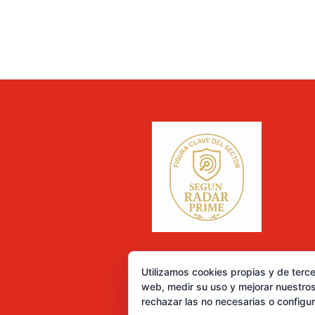
Utilizamos cookies propias y de terce
web, medir su uso y mejorar nuestros
rechazar las no necesarias o configu