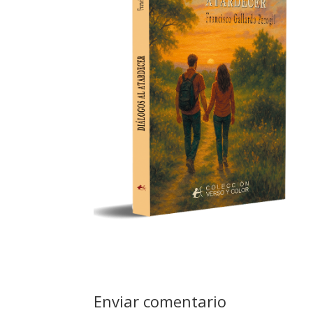
Enviar comentario