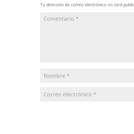
Tu dirección de correo electrónico no será publi