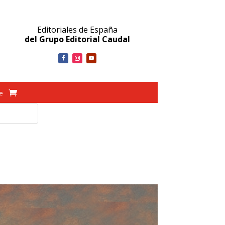
Editoriales de España
del Grupo Editorial Caudal
ve