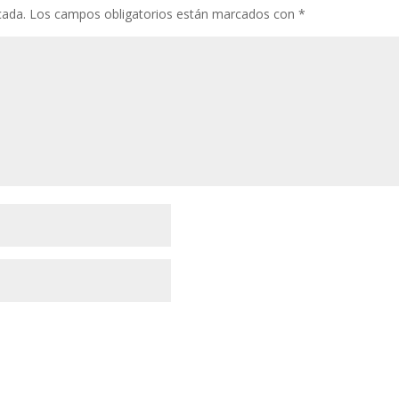
cada.
Los campos obligatorios están marcados con
*