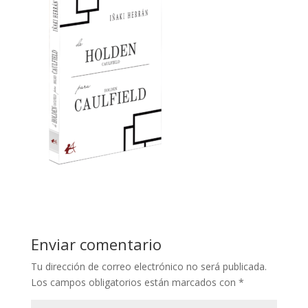
Enviar comentario
Tu dirección de correo electrónico no será publicada.
Los campos obligatorios están marcados con
*