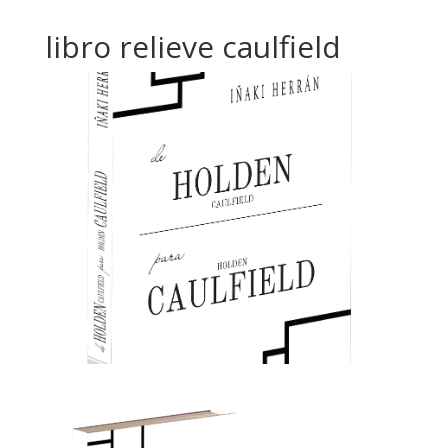
libro relieve caulfield