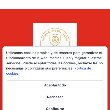
Utilizamos cookies propias y de terceros para garantizar el
funcionamiento de la web, medir su uso y mejorar nuestros
servicios. Puede aceptar todas las cookies, rechazar las no
necesarias o configurar sus preferencias.
Política de
cookies
Aceptar todo
0 elementos
Rechazar
Desarrollado por Diseñador web para empresas
Configurar