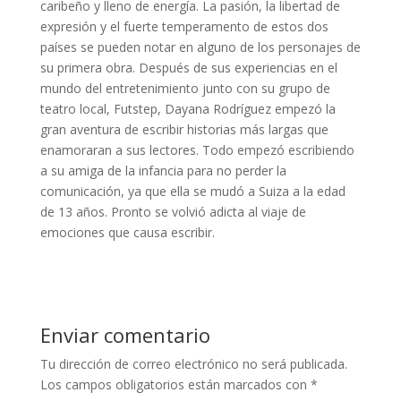
caribeño y lleno de energía. La pasión, la libertad de
expresión y el fuerte temperamento de estos dos
países se pueden notar en alguno de los personajes de
su primera obra. Después de sus experiencias en el
mundo del entretenimiento junto con su grupo de
teatro local, Futstep, Dayana Rodríguez empezó la
gran aventura de escribir historias más largas que
enamoraran a sus lectores. Todo empezó escribiendo
a su amiga de la infancia para no perder la
comunicación, ya que ella se mudó a Suiza a la edad
de 13 años. Pronto se volvió adicta al viaje de
emociones que causa escribir.
Enviar comentario
Tu dirección de correo electrónico no será publicada.
Los campos obligatorios están marcados con
*