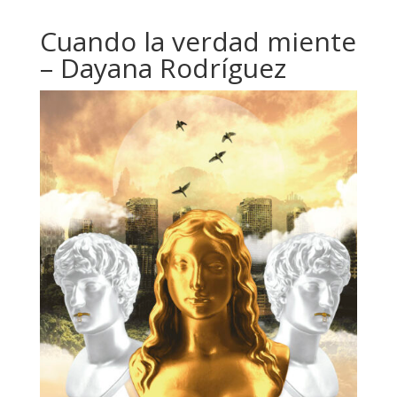
Cuando la verdad miente
– Dayana Rodríguez