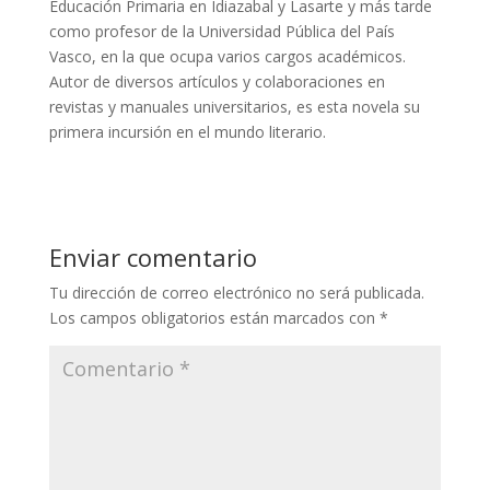
Educación Primaria en Idiazabal y Lasarte y más tarde
como profesor de la Universidad Pública del País
Vasco, en la que ocupa varios cargos académicos.
Autor de diversos artículos y colaboraciones en
revistas y manuales universitarios, es esta novela su
primera incursión en el mundo literario.
Enviar comentario
Tu dirección de correo electrónico no será publicada.
Los campos obligatorios están marcados con
*