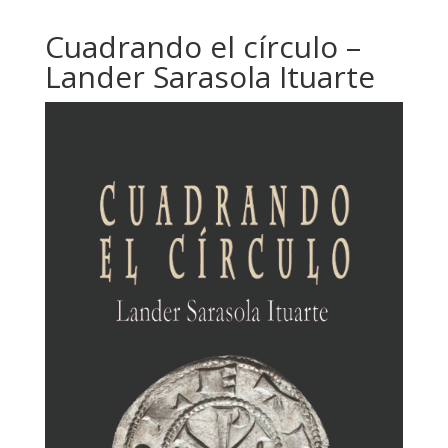
Cuadrando el círculo –
Lander Sarasola Ituarte