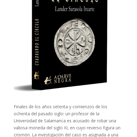
Finales de los años setenta y comienzos de los
ochenta del pasado siglo: un profesor de la
Universidad de Salamanca es acusado de robar una
valiosa moneda del siglo XI, en cuyo reverso figura un
crismón. La investigación del caso es asignada a una