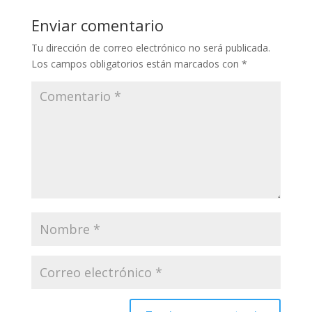
Enviar comentario
Tu dirección de correo electrónico no será publicada.
Los campos obligatorios están marcados con
*