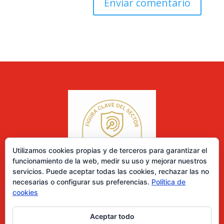
Utilizamos cookies propias y de terceros para garantizar el
funcionamiento de la web, medir su uso y mejorar nuestros
servicios. Puede aceptar todas las cookies, rechazar las no
necesarias o configurar sus preferencias.
Política de
cookies
Aceptar todo
0 elementos