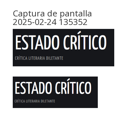
Captura de pantalla
2025-02-24 135352