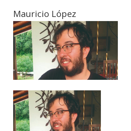
Mauricio López