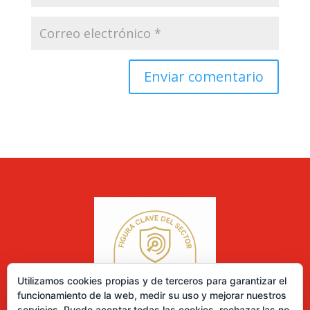
Utilizamos cookies propias y de terceros para garantizar el
funcionamiento de la web, medir su uso y mejorar nuestros
servicios. Puede aceptar todas las cookies, rechazar las no