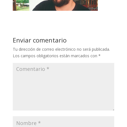
Enviar comentario
Tu dirección de correo electrónico no será publicada.
Los campos obligatorios están marcados con
*