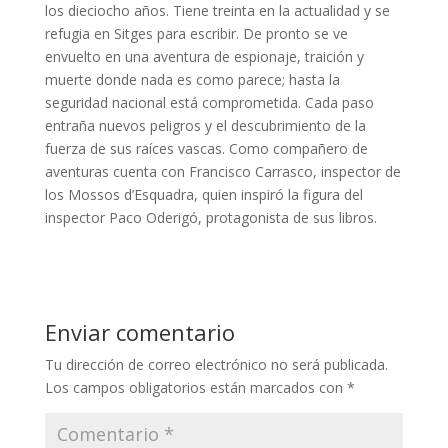
los dieciocho años. Tiene treinta en la actualidad y se
refugia en Sitges para escribir. De pronto se ve
envuelto en una aventura de espionaje, traición y
muerte donde nada es como parece; hasta la
seguridad nacional está comprometida. Cada paso
entraña nuevos peligros y el descubrimiento de la
fuerza de sus raíces vascas. Como compañero de
aventuras cuenta con Francisco Carrasco, inspector de
los Mossos d’Esquadra, quien inspiró la figura del
inspector Paco Oderigó, protagonista de sus libros.
Enviar comentario
Tu dirección de correo electrónico no será publicada.
Los campos obligatorios están marcados con
*