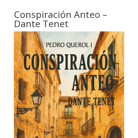
Conspiración Anteo –
Dante Tenet