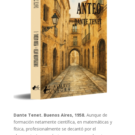
Dante Tenet. Buenos Aires, 1958.
Aunque de
formación netamente científica, en matemáticas y
física, profesionalmente se decantó por el