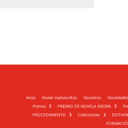
Inicio
Enviar manuscritos
Nosotros
Novedade
Prensa
PREMIO DE NOVELA NEGRA
Pr
PROCEDIMIENTO
Colecciones
EDITAN
FORMACIÓ