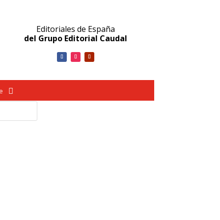
Editoriales de España
del Grupo Editorial Caudal
ve