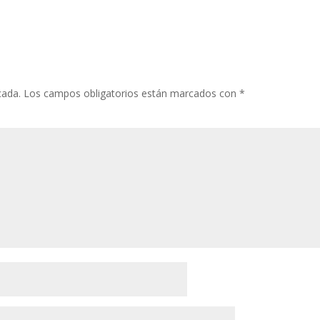
cada.
Los campos obligatorios están marcados con
*