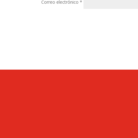
Correo electrónico
*