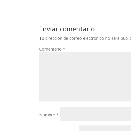
Enviar comentario
Tu dirección de correo electrónico no será publi
Comentario
*
Nombre
*