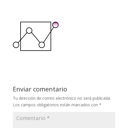
Enviar comentario
Tu dirección de correo electrónico no será publicada.
Los campos obligatorios están marcados con
*