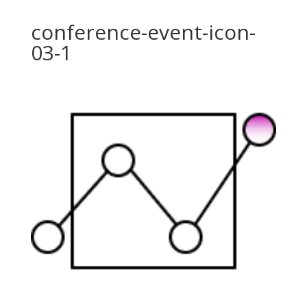
conference-event-icon-
03-1