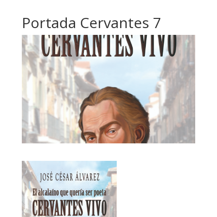
Portada Cervantes 7