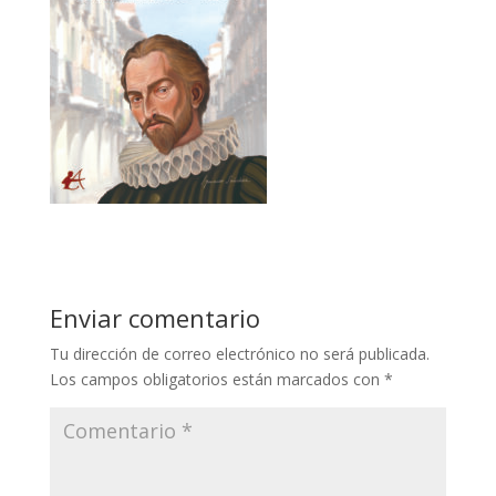
Enviar comentario
Tu dirección de correo electrónico no será publicada.
Los campos obligatorios están marcados con
*