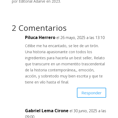
por Editorial Adarve en 2023.
2 Comentarios
Piluca Herrero
el 26 mayo, 2025 a las 13:10
Célibe me ha encantado, se lee de un tirón.
Una historia apasionante con todos los
ingredientes para hacerla un best seller, Relato
que transcurre en un momentito trascendental
de la historia contemporánea,, emoción,
acción, y sobretodo muy bien escrita y que te
tiene en vilo hasta el final.
Responder
Gabriel Lema Cirone
el 30 junio, 2025 a las
09:00