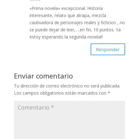
«Prima novela» excepcional. Historia
interesante, relato que atrapa, mezcla
cautivadora de personajes reales y ficticios , no
se puede dejar de leer,….en fin, 10 puntos. Ya
estoy esperando la segunda novela!!
Responder
Enviar comentario
Tu dirección de correo electrónico no será publicada.
Los campos obligatorios están marcados con
*