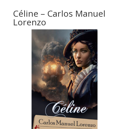
Céline – Carlos Manuel
Lorenzo