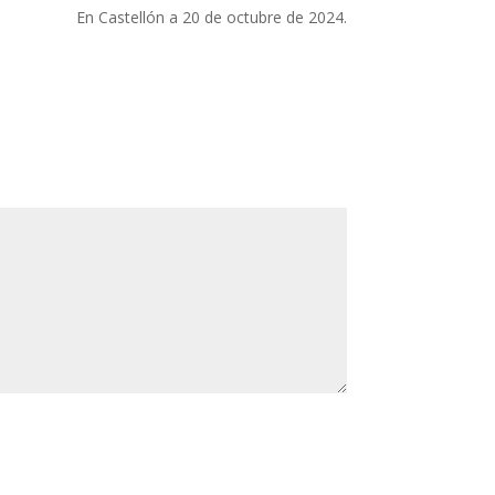
ón a 20 de octubre de 2024.