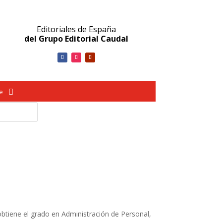
Editoriales de España
del Grupo Editorial Caudal
ve
obtiene el grado en Administración de Personal,