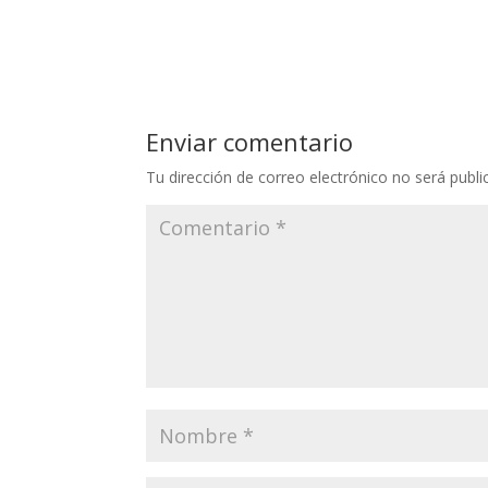
Enviar comentario
Tu dirección de correo electrónico no será publi