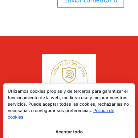
Utilizamos cookies propias y de terceros para garantizar el
funcionamiento de la web, medir su uso y mejorar nuestros
servicios. Puede aceptar todas las cookies, rechazar las no
necesarias o configurar sus preferencias.
Política de
cookies
Aceptar todo
0 elementos