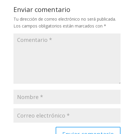
Enviar comentario
Tu dirección de correo electrónico no será publicada.
Los campos obligatorios están marcados con
*