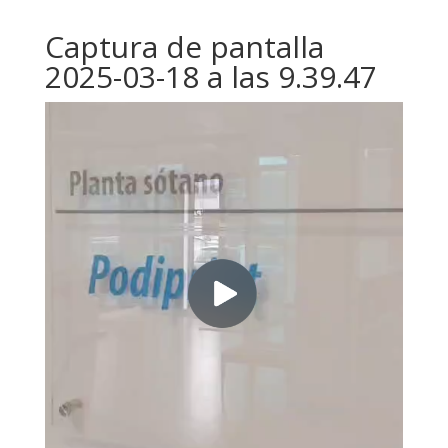
Captura de pantalla
2025-03-18 a las 9.39.47