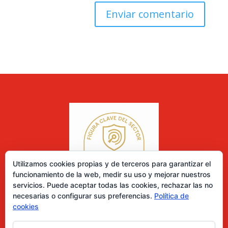
Utilizamos cookies propias y de terceros para garantizar el
funcionamiento de la web, medir su uso y mejorar nuestros
servicios. Puede aceptar todas las cookies, rechazar las no
necesarias o configurar sus preferencias.
Política de
cookies