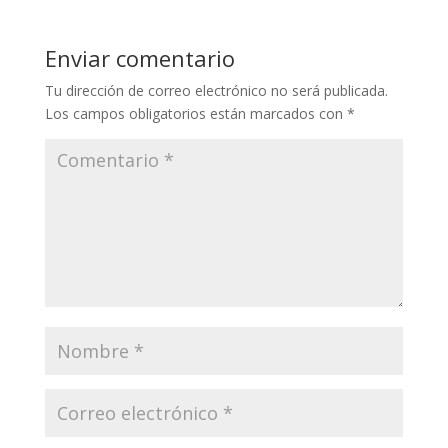
Enviar comentario
Tu dirección de correo electrónico no será publicada.
Los campos obligatorios están marcados con
*