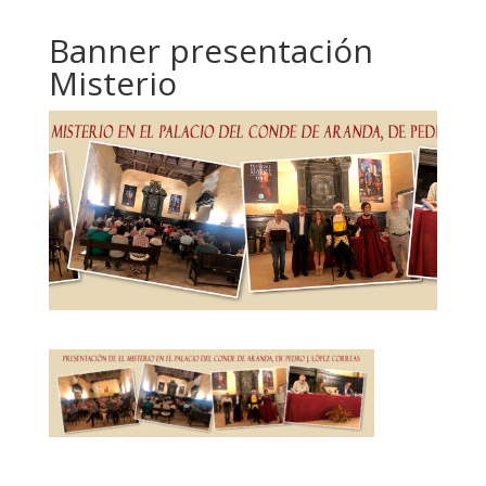
Banner presentación
Misterio