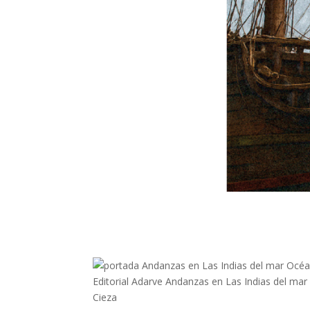
Editorial Adarve Andanzas en Las Indias del ma
Cieza