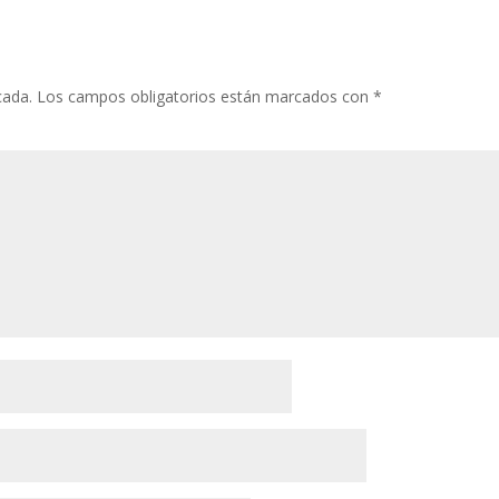
cada.
Los campos obligatorios están marcados con
*