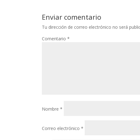
Enviar comentario
Tu dirección de correo electrónico no será publi
Comentario
*
Nombre
*
Correo electrónico
*