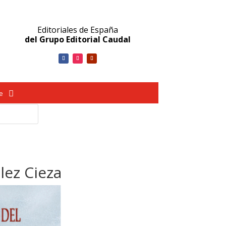
Editoriales de España
del Grupo Editorial Caudal
ve
lez Cieza