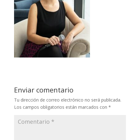
Enviar comentario
Tu dirección de correo electrónico no será publicada.
Los campos obligatorios están marcados con
*