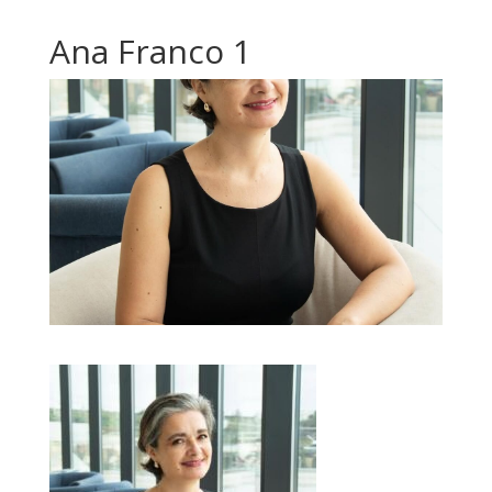
Ana Franco 1