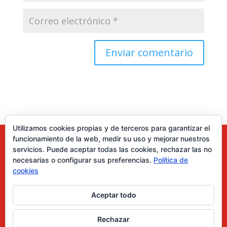
Utilizamos cookies propias y de terceros para garantizar el
funcionamiento de la web, medir su uso y mejorar nuestros
servicios. Puede aceptar todas las cookies, rechazar las no
necesarias o configurar sus preferencias.
Política de
cookies
Aceptar todo
0 elementos
Rechazar