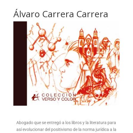
Álvaro Carrera Carrera
Abogado que se entregó a los libros y la literatura para
así evolucionar del positivismo de la norma jurídica a la