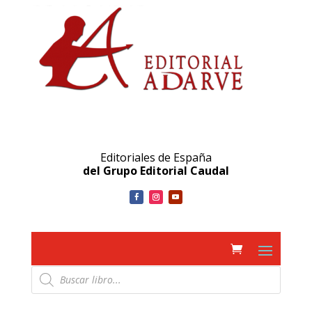
Editoriales de España
del Grupo Editorial Caudal