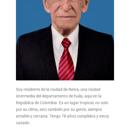
Soy residente de la ciudad de Neiva, una ciudad
intermedia del departamento de huila, aquí en la
República de Colombia. Es un lugar tropical, no solo
por su clima, sino también por su gente, siempre
amable y cercana. Tengo 78 años cumplidos y estoy
casado.