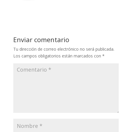
Enviar comentario
Tu dirección de correo electrónico no será publicada.
Los campos obligatorios están marcados con
*