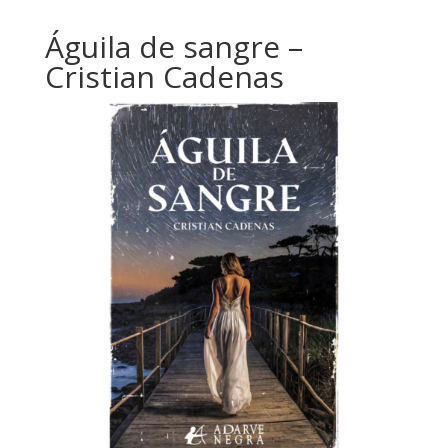
Águila de sangre –
Cristian Cadenas