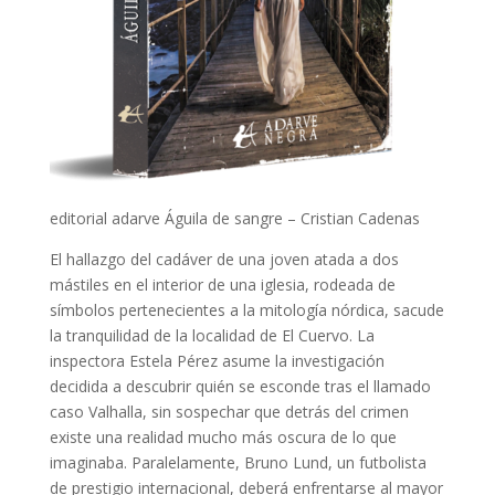
editorial adarve Águila de sangre – Cristian Cadenas
El hallazgo del cadáver de una joven atada a dos
mástiles en el interior de una iglesia, rodeada de
símbolos pertenecientes a la mitología nórdica, sacude
la tranquilidad de la localidad de El Cuervo. La
inspectora Estela Pérez asume la investigación
decidida a descubrir quién se esconde tras el llamado
caso Valhalla, sin sospechar que detrás del crimen
existe una realidad mucho más oscura de lo que
imaginaba. Paralelamente, Bruno Lund, un futbolista
de prestigio internacional, deberá enfrentarse al mayor