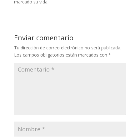
marcado su vida.
Enviar comentario
Tu dirección de correo electrónico no será publicada.
Los campos obligatorios están marcados con
*