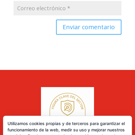
Utilizamos cookies propias y de terceros para garantizar el
funcionamiento de la web, medir su uso y mejorar nuestros