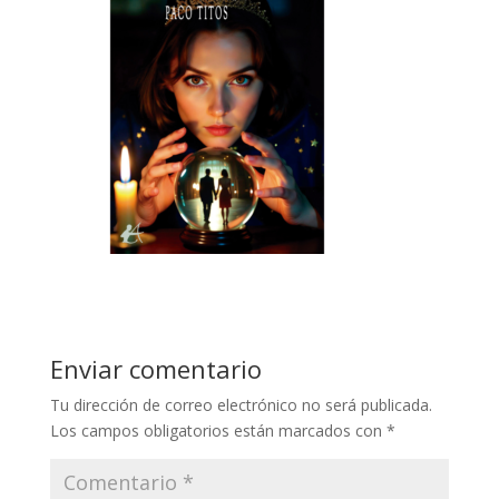
Enviar comentario
Tu dirección de correo electrónico no será publicada.
Los campos obligatorios están marcados con
*