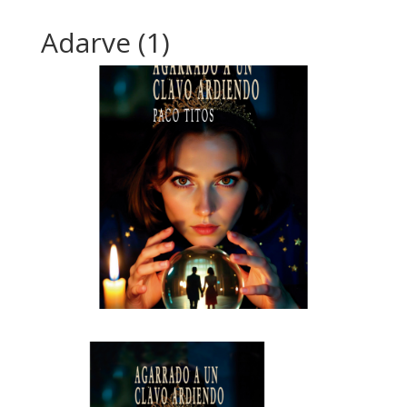
Adarve (1)