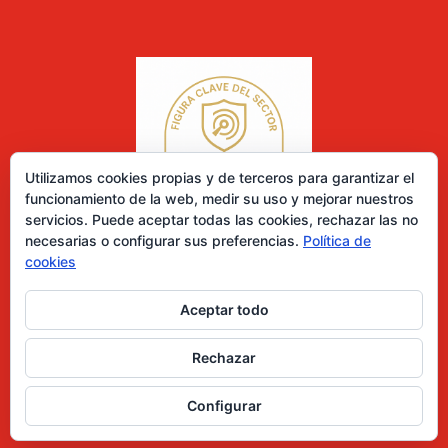
Utilizamos cookies propias y de terceros para garantizar el
funcionamiento de la web, medir su uso y mejorar nuestros
servicios. Puede aceptar todas las cookies, rechazar las no
necesarias o configurar sus preferencias.
Política de
cookies
Aceptar todo
0 elementos
Rechazar
Desarrollado por Diseñador web para empresas
Configurar