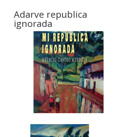
Adarve republica
ignorada