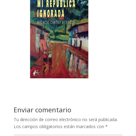
Enviar comentario
Tu dirección de correo electrónico no será publicada.
Los campos obligatorios están marcados con
*