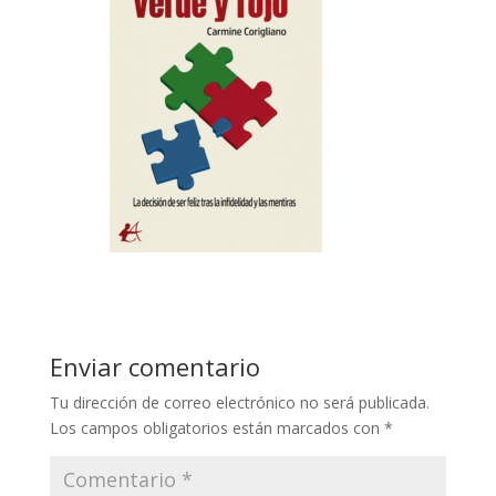
Enviar comentario
Tu dirección de correo electrónico no será publicada.
Los campos obligatorios están marcados con
*