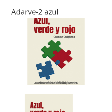
Adarve-2 azul