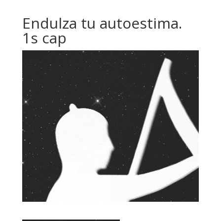
Endulza tu autoestima.
1s cap