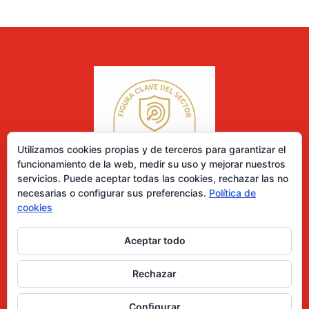
Utilizamos cookies propias y de terceros para garantizar el
funcionamiento de la web, medir su uso y mejorar nuestros
servicios. Puede aceptar todas las cookies, rechazar las no
necesarias o configurar sus preferencias.
Política de
cookies
Aceptar todo
0 elementos
Rechazar
Desarrollado por Diseñador web para empresas
Configurar