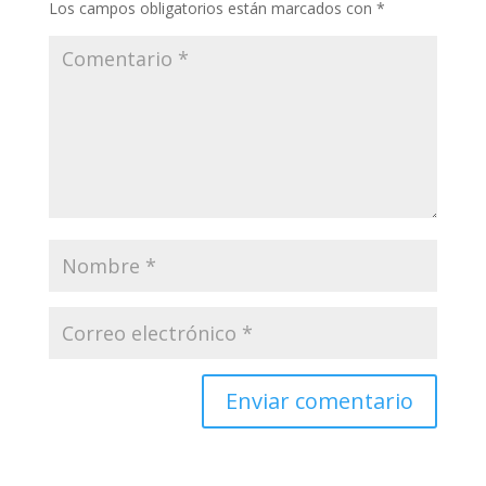
Los campos obligatorios están marcados con
*