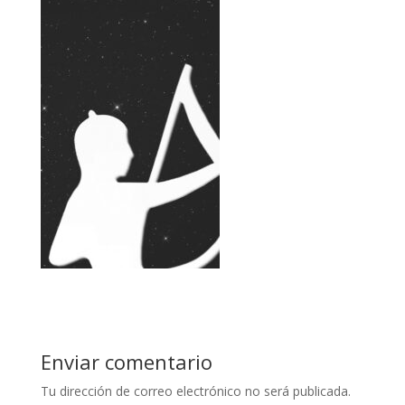
Enviar comentario
Tu dirección de correo electrónico no será publicada.