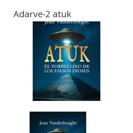
Adarve-2 atuk