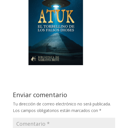
Enviar comentario
Tu dirección de correo electrónico no será publicada.
Los campos obligatorios están marcados con
*