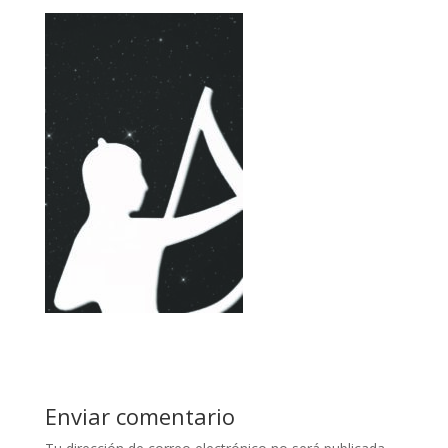
Enviar comentario