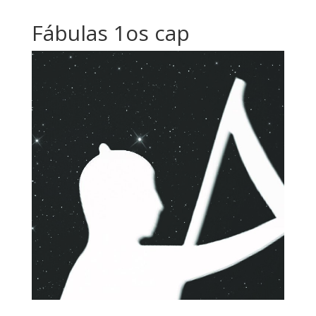
Fábulas 1os cap