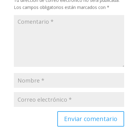
Tu dirección de correo electrónico no será publicada.
Los campos obligatorios están marcados con
*