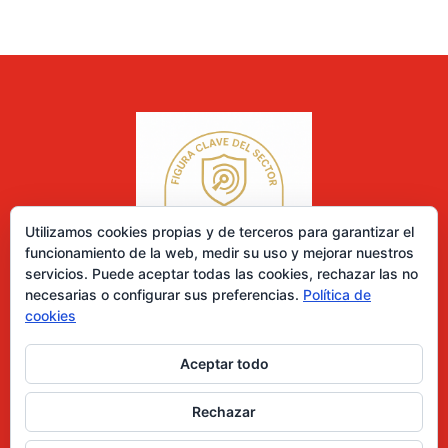
Utilizamos cookies propias y de terceros para garantizar el
funcionamiento de la web, medir su uso y mejorar nuestros
servicios. Puede aceptar todas las cookies, rechazar las no
necesarias o configurar sus preferencias.
Política de
cookies
Aceptar todo
0 elementos
Rechazar
Desarrollado por Diseñador web para empresas