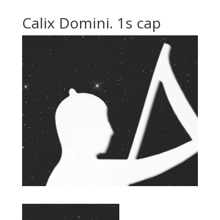
Calix Domini. 1s cap