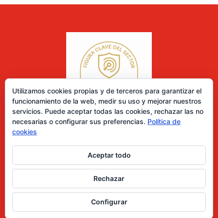
Utilizamos cookies propias y de terceros para garantizar el
funcionamiento de la web, medir su uso y mejorar nuestros
servicios. Puede aceptar todas las cookies, rechazar las no
necesarias o configurar sus preferencias.
Política de
cookies
Aceptar todo
0 elementos
Rechazar
Desarrollado por Diseñador web para empresas
Configurar