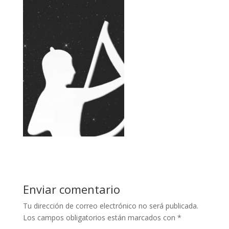
Enviar comentario
Tu dirección de correo electrónico no será publicada.
Los campos obligatorios están marcados con
*