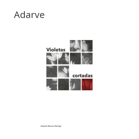
Adarve