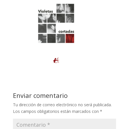
Enviar comentario
Tu dirección de correo electrónico no será publicada.
Los campos obligatorios están marcados con
*