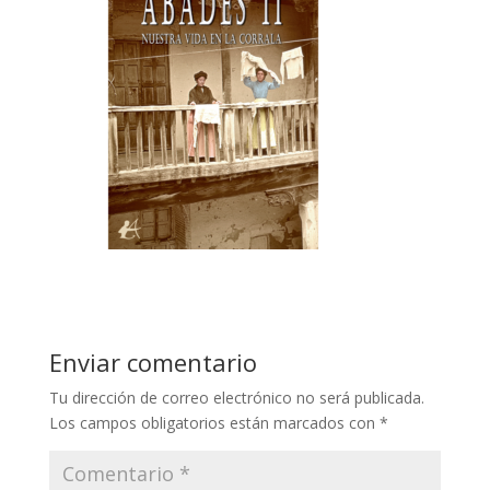
Enviar comentario
Tu dirección de correo electrónico no será publicada.
Los campos obligatorios están marcados con
*