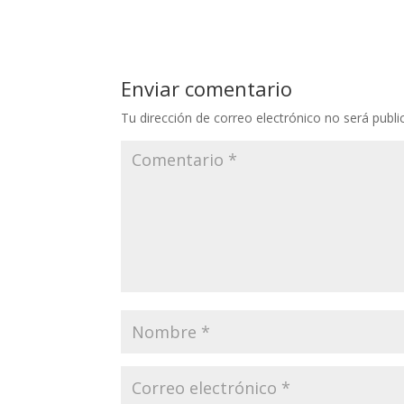
Enviar comentario
Tu dirección de correo electrónico no será publi