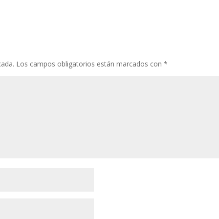
cada.
Los campos obligatorios están marcados con
*