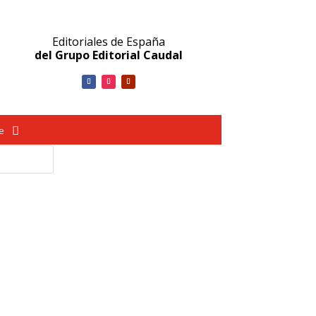
Editoriales de España
del Grupo Editorial Caudal
ve