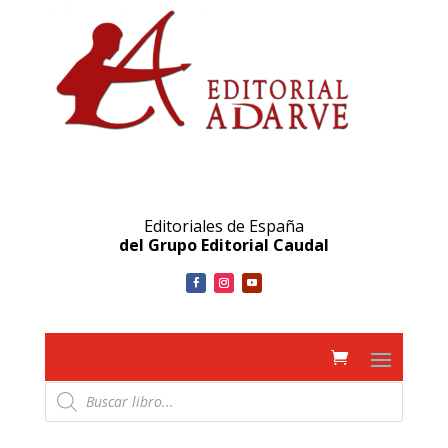
Editoriales de España
del Grupo Editorial Caudal