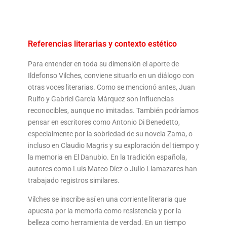
Referencias literarias y contexto estético
Para entender en toda su dimensión el aporte de
Ildefonso Vilches, conviene situarlo en un diálogo con
otras voces literarias. Como se mencionó antes, Juan
Rulfo y Gabriel García Márquez son influencias
reconocibles, aunque no imitadas. También podríamos
pensar en escritores como Antonio Di Benedetto,
especialmente por la sobriedad de su novela Zama, o
incluso en Claudio Magris y su exploración del tiempo y
la memoria en El Danubio. En la tradición española,
autores como Luis Mateo Díez o Julio Llamazares han
trabajado registros similares.
Vilches se inscribe así en una corriente literaria que
apuesta por la memoria como resistencia y por la
belleza como herramienta de verdad. En un tiempo