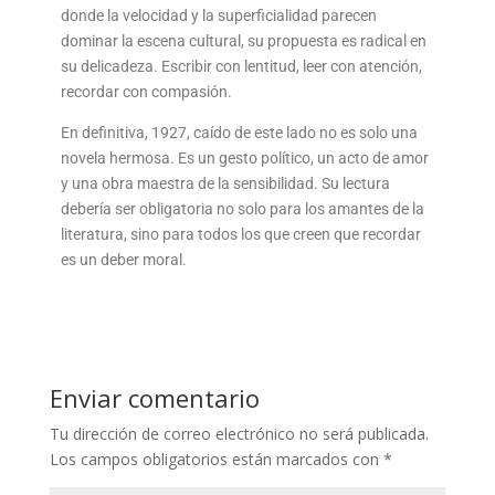
donde la velocidad y la superficialidad parecen
dominar la escena cultural, su propuesta es radical en
su delicadeza. Escribir con lentitud, leer con atención,
recordar con compasión.
En definitiva, 1927, caído de este lado no es solo una
novela hermosa. Es un gesto político, un acto de amor
y una obra maestra de la sensibilidad. Su lectura
debería ser obligatoria no solo para los amantes de la
literatura, sino para todos los que creen que recordar
es un deber moral.
Enviar comentario
Tu dirección de correo electrónico no será publicada.
Los campos obligatorios están marcados con
*