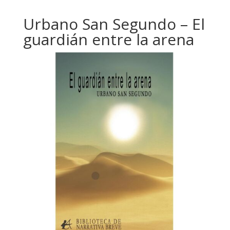
Urbano San Segundo – El
guardián entre la arena