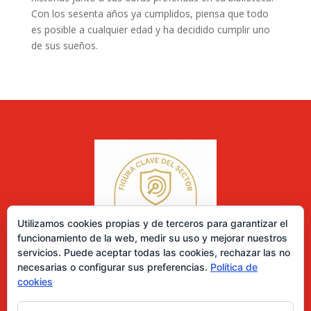
Con los sesenta años ya cumplidos, piensa que todo
es posible a cualquier edad y ha decidido cumplir uno
de sus sueños.
Utilizamos cookies propias y de terceros para garantizar el
funcionamiento de la web, medir su uso y mejorar nuestros
servicios. Puede aceptar todas las cookies, rechazar las no
necesarias o configurar sus preferencias.
Política de
cookies