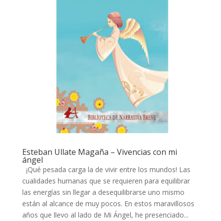
Esteban Ullate Magaña – Vivencias con mi
ángel
¡Qué pesada carga la de vivir entre los mundos! Las
cualidades humanas que se requieren para equilibrar
las energías sin llegar a desequilibrarse uno mismo
están al alcance de muy pocos. En estos maravillosos
años que llevo al lado de Mi Ángel, he presenciado...