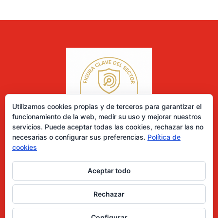
Utilizamos cookies propias y de terceros para garantizar el
funcionamiento de la web, medir su uso y mejorar nuestros
servicios. Puede aceptar todas las cookies, rechazar las no
necesarias o configurar sus preferencias.
Política de
cookies
Aceptar todo
0 elementos
Rechazar
Desarrollado por Diseñador web para empresas
Configurar