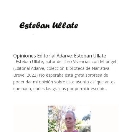
Opiniones Editorial Adarve: Esteban Ullate
Esteban Ullate, autor del libro Vivencias con Mi ángel
(Editorial Adarve, colección Biblioteca de Narrativa
Breve, 2022) No esperaba esta grata sorpresa de
poder dar mi opinión sobre este asunto así que antes
que nada, darles las gracias por permitir escribir...