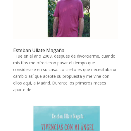
Esteban Ullate Magaña
Fue en el año 2008, después de divorciarme, cuando
mis tíos me ofrecieron pasar el tiempo que
considerase en su casa. Lo cierto es que necesitaba un
cambio así que acepté su propuesta y me vine con
ellos aquí, a Madrid. Durante los primeros meses
aparte de...