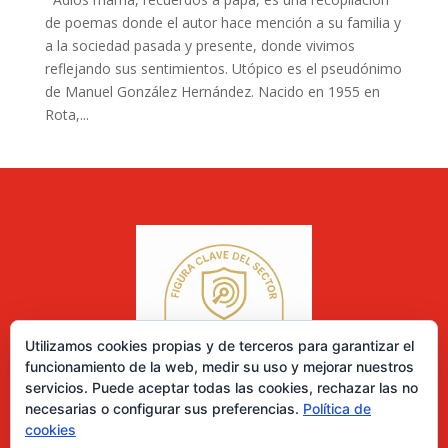
de poemas donde el autor hace mención a su familia y
a la sociedad pasada y presente, donde vivimos
reflejando sus sentimientos. Utópico es el pseudónimo
de Manuel González Hernández. Nacido en 1955 en
Rota,...
Utilizamos cookies propias y de terceros para garantizar el
funcionamiento de la web, medir su uso y mejorar nuestros
servicios. Puede aceptar todas las cookies, rechazar las no
necesarias o configurar sus preferencias.
Política de
cookies