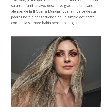
su único familiar vivo, descubre, gracias a un diario
alemán de la II Guerra Mundial, que la muerte de sus
padres no fue consecuencia de un simple accidente,
como ella siempre había pensado. Seguirá,...