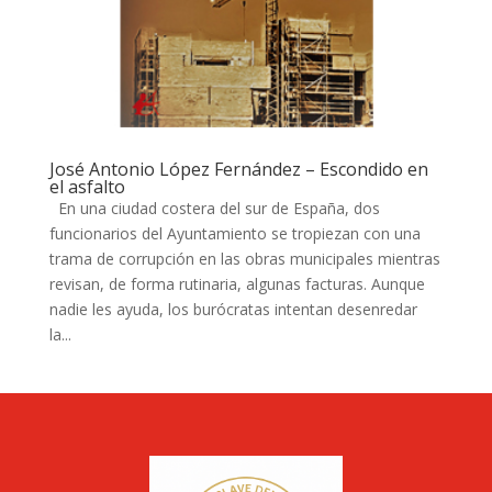
José Antonio López Fernández – Escondido en
el asfalto
En una ciudad costera del sur de España, dos
funcionarios del Ayuntamiento se tropiezan con una
trama de corrupción en las obras municipales mientras
revisan, de forma rutinaria, algunas facturas. Aunque
nadie les ayuda, los burócratas intentan desenredar
la...