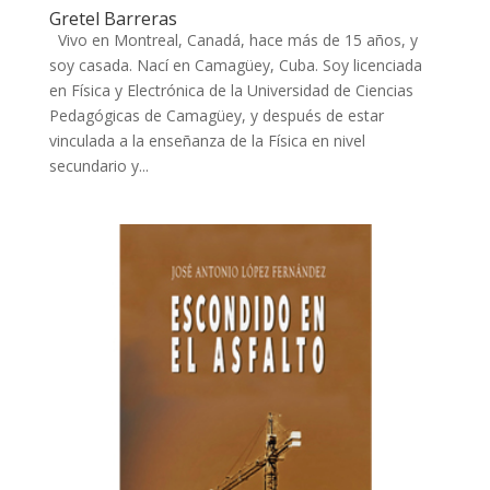
Gretel Barreras
Vivo en Montreal, Canadá, hace más de 15 años, y
soy casada. Nací en Camagüey, Cuba. Soy licenciada
en Física y Electrónica de la Universidad de Ciencias
Pedagógicas de Camagüey, y después de estar
vinculada a la enseñanza de la Física en nivel
secundario y...