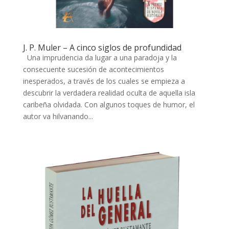
J. P. Muler – A cinco siglos de profundidad
Una imprudencia da lugar a una paradoja y la
consecuente sucesión de acontecimientos
inesperados, a través de los cuales se empieza a
descubrir la verdadera realidad oculta de aquella isla
caribeña olvidada. Con algunos toques de humor, el
autor va hilvanando...