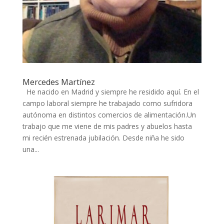
Mercedes Martínez
He nacido en Madrid y siempre he residido aquí. En el
campo laboral siempre he trabajado como sufridora
autónoma en distintos comercios de alimentación.Un
trabajo que me viene de mis padres y abuelos hasta
mi recién estrenada jubilación. Desde niña he sido
una...