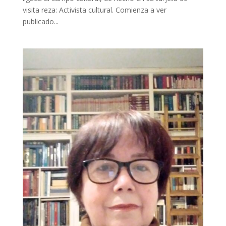
visita reza: Activista cultural. Comienza a ver
publicado...