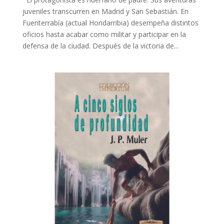
juveniles transcurren en Madrid y San Sebastián. En
Fuenterrabía (actual Hondarribia) desempeña distintos
oficios hasta acabar como militar y participar en la
defensa de la ciudad. Después de la victoria de...