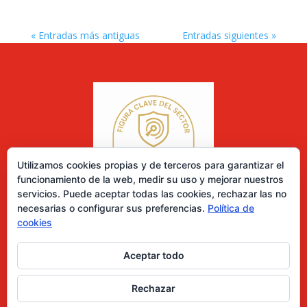
« Entradas más antiguas
Entradas siguientes »
Utilizamos cookies propias y de terceros para garantizar el
funcionamiento de la web, medir su uso y mejorar nuestros
servicios. Puede aceptar todas las cookies, rechazar las no
necesarias o configurar sus preferencias.
Política de
cookies
Aceptar todo
0 elementos
Rechazar
Desarrollado por Diseñador web para empresas