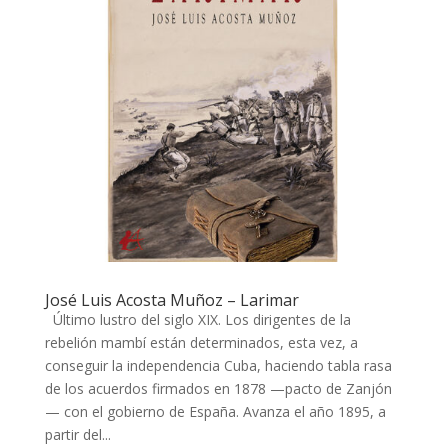
José Luis Acosta Muñoz – Larimar
Último lustro del siglo XIX. Los dirigentes de la
rebelión mambí están determinados, esta vez, a
conseguir la independencia Cuba, haciendo tabla rasa
de los acuerdos firmados en 1878 —pacto de Zanjón
— con el gobierno de España. Avanza el año 1895, a
partir del...