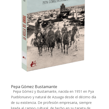
Pepa Gómez Bustamante
Pepa Gómez y Bustamante, nacida en 1951 en Pya
Pueblonuevo y natural de Azuaga desde el décimo día
de su existencia. De profesión empresaria, siempre
ligada al campo cultural, de hecho en su tarjeta de