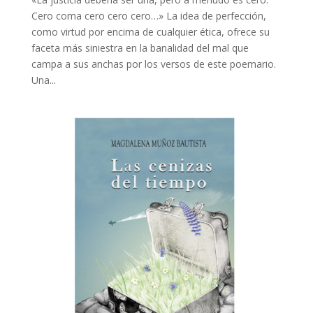
Cero coma cero cero cero…» La idea de perfección,
como virtud por encima de cualquier ética, ofrece su
faceta más siniestra en la banalidad del mal que
campa a sus anchas por los versos de este poemario.
Una...