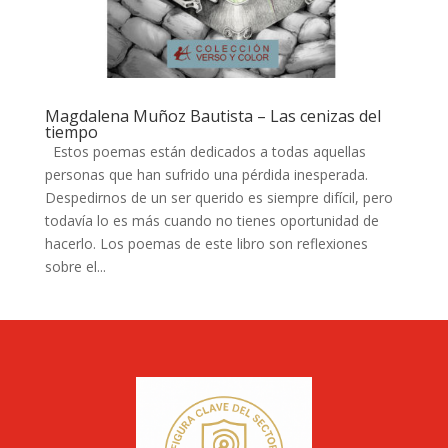
Magdalena Muñoz Bautista – Las cenizas del
tiempo
Estos poemas están dedicados a todas aquellas
personas que han sufrido una pérdida inesperada.
Despedirnos de un ser querido es siempre difícil, pero
todavía lo es más cuando no tienes oportunidad de
hacerlo. Los poemas de este libro son reflexiones
sobre el...