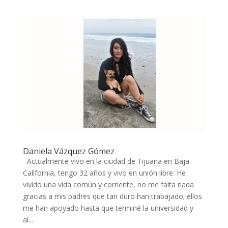
Daniela Vázquez Gómez
Actualmente vivo en la ciudad de Tijuana en Baja
California, tengo 32 años y vivo en unión libre. He
vivido una vida común y corriente, no me falta nada
gracias a mis padres que tan duro han trabajado; ellos
me han apoyado hasta que terminé la universidad y
al...