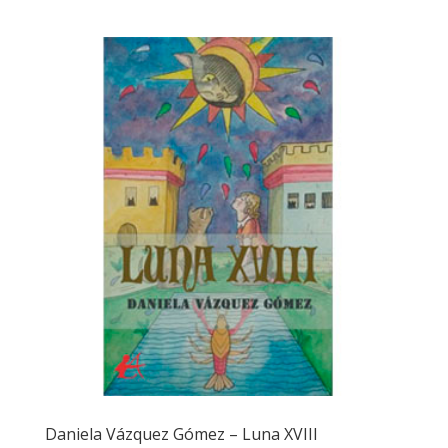
Daniela Vázquez Gómez – Luna XVIII