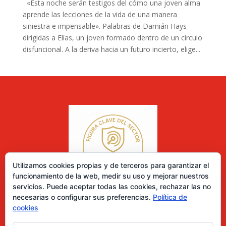
«Esta noche serán testigos del cómo una joven alma
aprende las lecciones de la vida de una manera
siniestra e impensable». Palabras de Damián Hays
dirigidas a Elías, un joven formado dentro de un círculo
disfuncional. A la deriva hacia un futuro incierto, elige...
Utilizamos cookies propias y de terceros para garantizar el
funcionamiento de la web, medir su uso y mejorar nuestros
servicios. Puede aceptar todas las cookies, rechazar las no
necesarias o configurar sus preferencias.
Política de
cookies