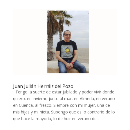
Juan Julián Herráiz del Pozo
Tengo la suerte de estar jubilado y poder vivir donde
quiero: en invierno junto al mar, en Almería; en verano
en Cuenca, al fresco. Siempre con mi mujer, una de
mis hijas y mi nieta. Supongo que es lo contrario de lo
que hace la mayoría, lo de huir en verano de...