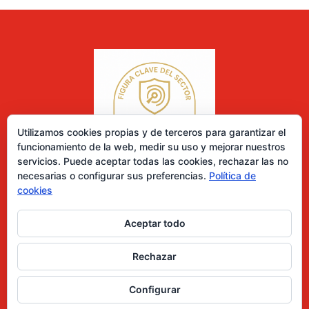
Utilizamos cookies propias y de terceros para garantizar el
funcionamiento de la web, medir su uso y mejorar nuestros
servicios. Puede aceptar todas las cookies, rechazar las no
necesarias o configurar sus preferencias.
Política de
cookies
Aceptar todo
0 elementos
Rechazar
Desarrollado por Diseñador web para empresas
Configurar