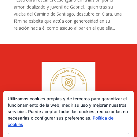
amor idealizado y juvenil de Gabriel, quien tras su
vuelta del Camino de Santiago, descubre en Clara, una
fémina esbelta que actúa con generosidad en su
relación hacia él como asiduo al bar en el que ella...
Utilizamos cookies propias y de terceros para garantizar el
funcionamiento de la web, medir su uso y mejorar nuestros
servicios. Puede aceptar todas las cookies, rechazar las no
necesarias o configurar sus preferencias.
Política de
cookies