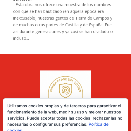
Esta obra nos ofrece una muestra de los nombres
con que se han bautizado (en aquella época era
inexcusable) nuestras gentes de Tierra de Campos y
de muchas otras partes de Castilla y de España. Fue
así durante generaciones y ya casi se han olvidado o
incluso...
Utilizamos cookies propias y de terceros para garantizar el
funcionamiento de la web, medir su uso y mejorar nuestros
servicios. Puede aceptar todas las cookies, rechazar las no
necesarias o configurar sus preferencias.
Política de
cookies