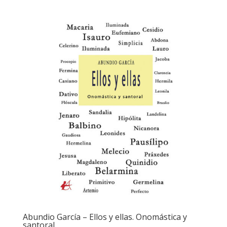
Abundio García – Ellos y ellas. Onomástica y
santoral