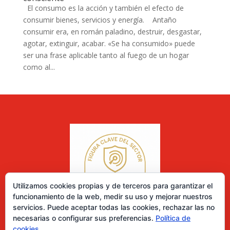
El consumo es la acción y también el efecto de
consumir bienes, servicios y energía. Antaño
consumir era, en román paladino, destruir, desgastar,
agotar, extinguir, acabar. «Se ha consumido» puede
ser una frase aplicable tanto al fuego de un hogar
como al...
Utilizamos cookies propias y de terceros para garantizar el
funcionamiento de la web, medir su uso y mejorar nuestros
servicios. Puede aceptar todas las cookies, rechazar las no
necesarias o configurar sus preferencias.
Política de
cookies