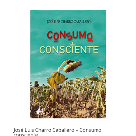
José Luis Charro Caballero – Consumo
consciente