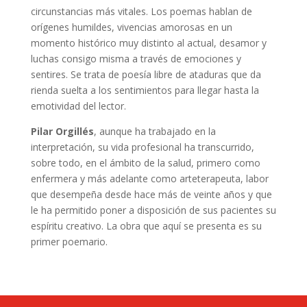
circunstancias más vitales. Los poemas hablan de
orígenes humildes, vivencias amorosas en un
momento histórico muy distinto al actual, desamor y
luchas consigo misma a través de emociones y
sentires. Se trata de poesía libre de ataduras que da
rienda suelta a los sentimientos para llegar hasta la
emotividad del lector.
Pilar Orgillés
, aunque ha trabajado en la
interpretación, su vida profesional ha transcurrido,
sobre todo, en el ámbito de la salud, primero como
enfermera y más adelante como arteterapeuta, labor
que desempeña desde hace más de veinte años y que
le ha permitido poner a disposición de sus pacientes su
espíritu creativo. La obra que aquí se presenta es su
primer poemario.