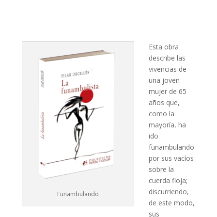
Esta obra
describe las
vivencias de
una joven
mujer de 65
años que,
como la
mayoría, ha
ido
funambulando
por sus vacíos
sobre la
cuerda floja;
discurriendo,
Funambulando
de este modo,
sus