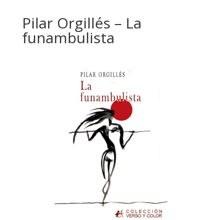
Pilar Orgillés – La
funambulista