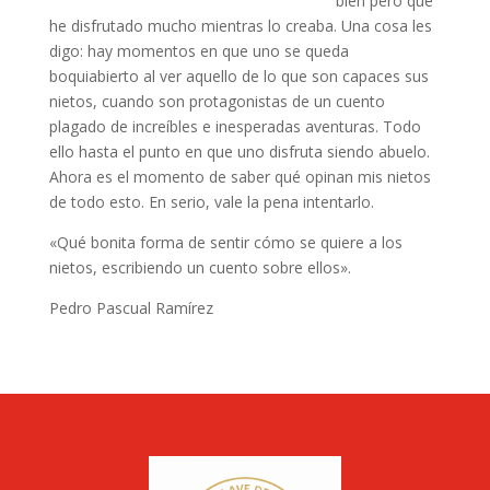
bien pero que
he disfrutado mucho mientras lo creaba. Una cosa les
digo: hay momentos en que uno se queda
boquiabierto al ver aquello de lo que son capaces sus
nietos, cuando son protagonistas de un cuento
plagado de increíbles e inesperadas aventuras. Todo
ello hasta el punto en que uno disfruta siendo abuelo.
Ahora es el momento de saber qué opinan mis nietos
de todo esto. En serio, vale la pena intentarlo.
«Qué bonita forma de sentir cómo se quiere a los
nietos, escribiendo un cuento sobre ellos».
Pedro Pascual Ramírez