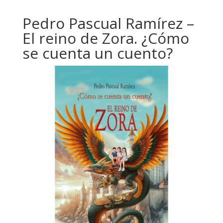
Pedro Pascual Ramírez –
El reino de Zora. ¿Cómo
se cuenta un cuento?