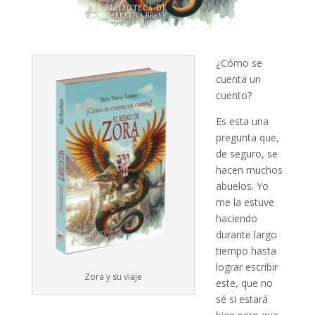
¿Cómo se
cuenta un
cuento?
Es esta una
pregunta que,
de seguro, se
hacen muchos
abuelos. Yo
me la estuve
haciendo
durante largo
tiempo hasta
lograr escribir
Zora y su viaje
este, que no
sé si estará