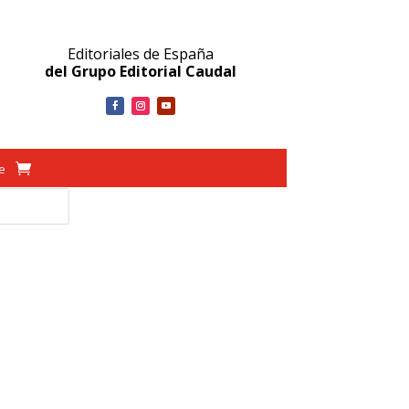
Editoriales de España
del Grupo Editorial Caudal
ve