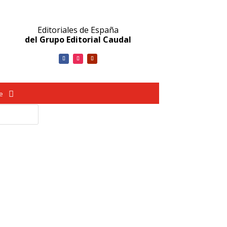
Editoriales de España
del Grupo Editorial Caudal
ve